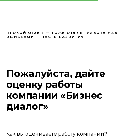
ПЛОХОЙ ОТЗЫВ — ТОЖЕ ОТЗЫВ. РАБОТА НАД
ОШИБКАМИ — ЧАСТЬ РАЗВИТИЯ!
Пожалуйста, дайте
оценку работы
компании «Бизнес
диалог»
Как вы оцениваете работу компании?