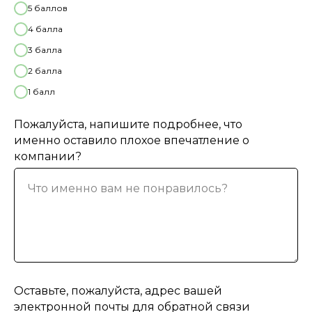
5 баллов
4 балла
3 балла
2 балла
1 балл
Пожалуйста, напишите подробнее, что
именно оставило плохое впечатление о
компании?
Что именно вам не понравилось?
Оставьте, пожалуйста, адрес вашей
электронной почты для обратной связи