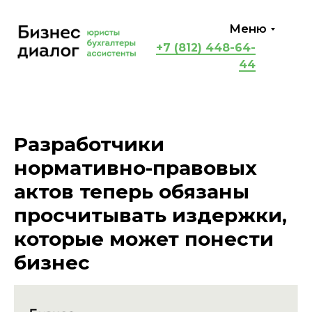
Меню
+7 (812) 448-64-
44
Разработчики
нормативно-правовых
актов теперь обязаны
просчитывать издержки,
которые может понести
бизнес