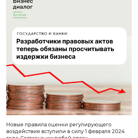
Новые правила оценки регулирующего
воздействия вступили в силу 1 февраля 2024