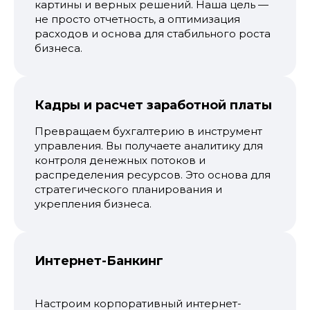
картины и верных решений. Наша цель —
не просто отчетность, а оптимизация
расходов и основа для стабильного роста
бизнеса.
Кадры и расчет заработной платы
Превращаем бухгалтерию в инструмент
управления. Вы получаете аналитику для
контроля денежных потоков и
распределения ресурсов. Это основа для
стратегического планирования и
укрепления бизнеса.
Интернет-Банкинг
Настроим корпоративный интернет-