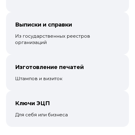
Выписки и справки
Из государственных реестров
организаций
Изготовление печатей
Штампов и визиток
Ключи ЭЦП
Для себя или бизнеса