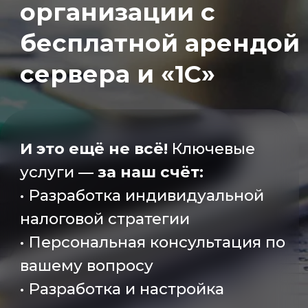
И это ещё не всё!
Ключевые
услуги —
за наш счёт:
• Разработка индивидуальной
налоговой стратегии
• Персональная консультация по
вашему вопросу
• Разработка и настройка
первичных документов
Заказать звонок