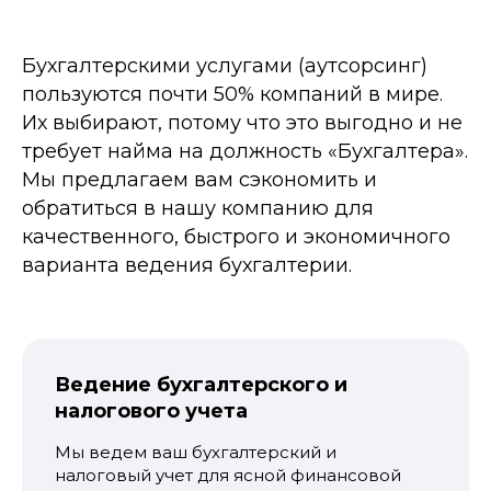
Бухгалтерскими услугами (аутсорсинг)
пользуются
почти 50%
компаний в мире.
Их выбирают, потому что это выгодно и не
требует найма
на должность «Бухгалтера»
.
Мы предлагаем вам сэкономить и
обратиться в нашу компанию для
качественного, быстрого и экономичного
в
арианта ведения бухгалтерии
.
Ведение бухгалтерского и
налогового учета
Мы ведем ваш бухгалтерский и
налоговый учет для ясной финансовой