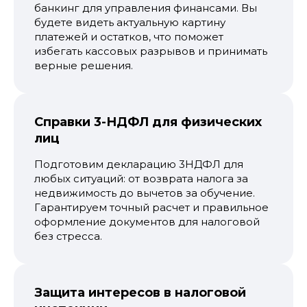
банкинг для управления финансами. Вы
будете видеть актуальную картину
платежей и остатков, что поможет
избегать кассовых разрывов и принимать
верные решения.
Справки 3-НДФЛ для физических
лиц
Подготовим декларацию 3НДФЛ для
любых ситуаций: от возврата налога за
недвижимость до вычетов за обучение.
Гарантируем точный расчет и правильное
оформление документов для налоговой
без стресса.
Защита интересов в налоговой