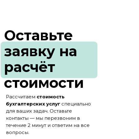
Оставьте
заявку на
расчёт
стоимости
Рассчитаем
стоимость
бухгалтерских услуг
специально
для ваших задач. Оставьте
контакты — мы перезвоним в
течение 2 минут и ответим на все
вопросы.