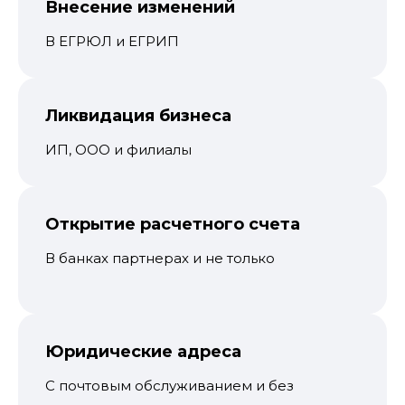
Внесение изменений
В ЕГРЮЛ и ЕГРИП
Ликвидация бизнеса
ИП, ООО и филиалы
Открытие расчетного счета
В банках партнерах и не только
Юридические адреса
С почтовым обслуживанием и без