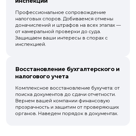
инспекции
Профессиональное сопровождение
налоговых споров. Добиваемся отмены
доначислений и штрафов на всех этапах —
от камеральной проверки до суда.
Защищаем ваши интересы в спорах с
инспекцией.
Восстановление бухгалтерского и
налогового учета
Комплексное восстановление бухучета: от
поиска документов до сдачи отчетности.
Вернем вашей компании финансовую
прозрачность и защитим от проверяющих
органов. Наведем порядок в документах.