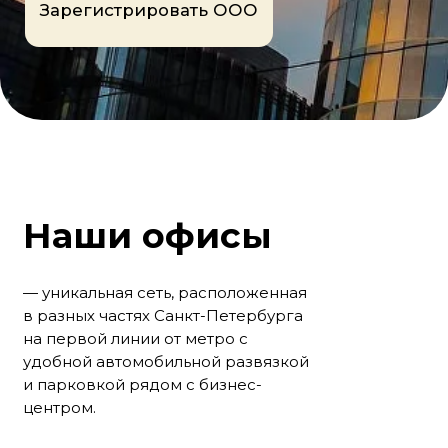
Наши офисы
— уникальная сеть, расположенная
в разных частях Санкт-Петербурга
на первой линии от метро с
удобной автомобильной развязкой
и парковкой рядом с бизнес-
центром.