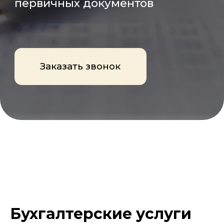
Бухгалтерские услуги