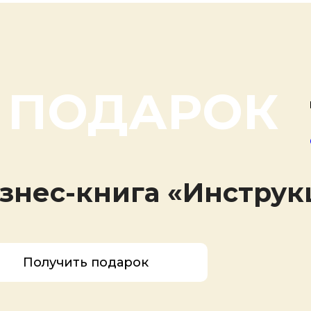
 ПОДАРОК
знес-книга «Инструк
Получить подарок