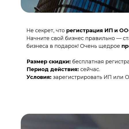
Не секрет, что
регистрация ИП и О
Начните свой бизнес правильно — с
бизнеса в подарок! Очень щедрое
пр
Размер скидки:
бесплатная регистра
Период действия:
сейчас.
Условия:
зарегистрировать ИП или 