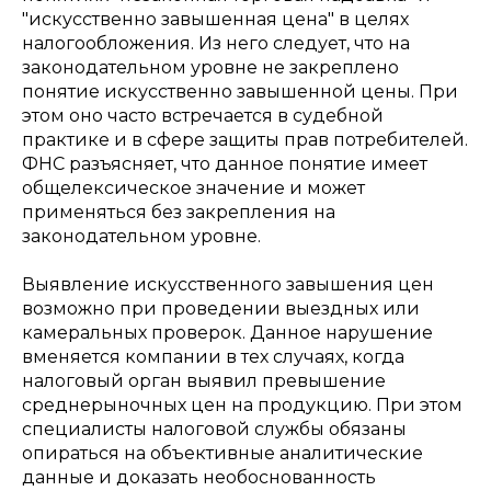
"искусственно завышенная цена" в целях
налогообложения. Из него следует, что на
законодательном уровне не закреплено
понятие искусственно завышенной цены. При
этом оно часто встречается в судебной
практике и в сфере защиты прав потребителей.
ФНС разъясняет, что данное понятие имеет
общелексическое значение и может
применяться без закрепления на
законодательном уровне.
Выявление искусственного завышения цен
возможно при проведении выездных или
камеральных проверок. Данное нарушение
вменяется компании в тех случаях, когда
налоговый орган выявил превышение
среднерыночных цен на продукцию. При этом
специалисты налоговой службы обязаны
опираться на объективные аналитические
данные и доказать необоснованность