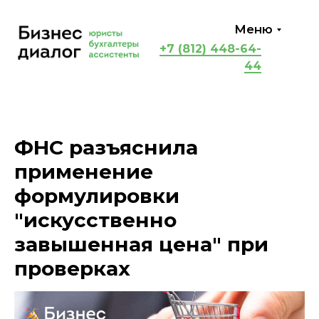
Меню
+7 (812) 448-64-
44
ФНС разъяснила
применение
формулировки
"искусственно
завышенная цена" при
проверках