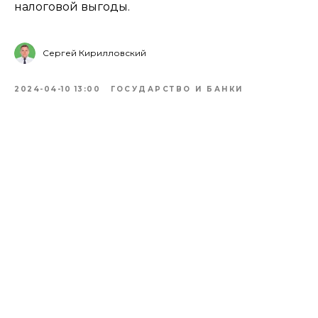
налоговой выгоды.
Сергей Кирилловский
2024-04-10 13:00
ГОСУДАРСТВО И БАНКИ