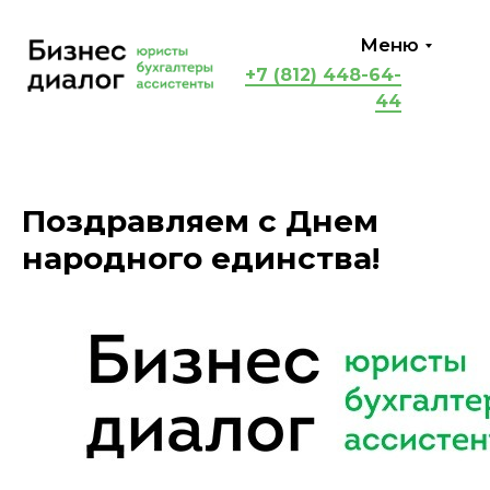
Меню
+7 (812) 448-64-
44
Поздравляем с Днем
народного единства!