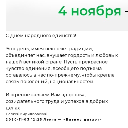
С Днем народного единства!
Этот день, имея вековые традиции,
объединяет нас, внушает гордость и любовь к
нашей великой стране. Пусть прекрасное
чувство единения, всеобщего подъема
оставалось в нас по-прежнему, чтобы крепла
связь поколений, национальностей.
Искренне желаем Вам здоровья,
созидательного труда и успехов в добрых
делах!
Сергей Кирилловский
2020-11-03 12:25
Лента — «Бизнес диалог»