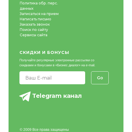
Политика обр. перс.
данных
Записаться на прием
Написать письмо
Заказать звонок
Поиск по сайту
Сервисы сайта
СКИДКИ И БОНУСЫ
Получайте регулярные электронные рассылки со
скидками и бонусами в «Бизнес диалог» на e-mail.
Go
Telegram канал
© 2009 Все права защищены