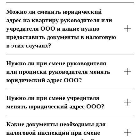
Можно ли сменить юридический
адрес на квартиру руководителя или
учредителя ООО и какие нужно
предоставить документы в налоговую
в этих случаях?
Нужно ли при смене руководителя
или прописки руководителя менять
юридический адрес ООО?
Нужно ли при смене учредителя
менять юридический адрес ООО?
Какие документы необходимы для
налоговой инспекции при смене