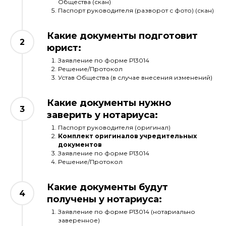
Общества (скан)
Паспорт руководителя (разворот с фото) (скан)
Какие документы подготовит
юрист:
Заявление по форме Р13014
Решение/Протокол
Устав Общества (в случае внесения изменений)
Какие документы нужно
заверить у нотариуса:
Паспорт руководителя (оригинал)
Комплект оригиналов учредительных
документов
Заявление по форме Р13014
Решение/Протокол
Какие документы будут
получены у нотариуса:
Заявление по форме Р13014 (нотариально
заверенное)