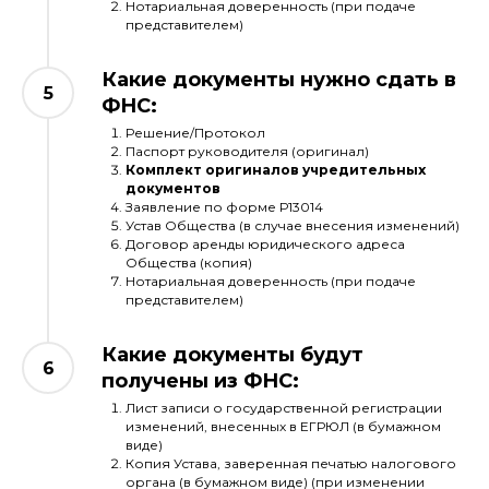
Нотариальная доверенность (при подаче
представителем)
Какие документы нужно сдать в
ФНС:
Решение/Протокол
Паспорт руководителя (оригинал)
Комплект оригиналов учредительных
документов
Заявление по форме Р13014
Устав Общества (в случае внесения изменений)
Договор аренды юридического адреса
Общества (копия)
Нотариальная доверенность (при подаче
представителем)
Какие документы будут
получены из ФНС:
Лист записи о государственной регистрации
изменений, внесенных в ЕГРЮЛ (в бумажном
виде)
Копия Устава, заверенная печатью налогового
органа (в бумажном виде) (при изменении