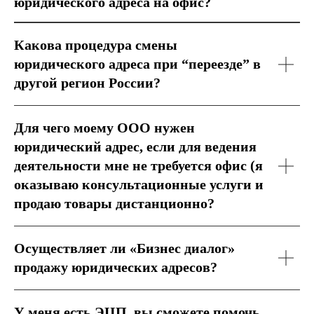
юридического адреса на офис?
Какова процедура смены
юридического адреса при “переезде” в
другой регион России?
Для чего моему ООО нужен
юридический адрес, если для ведения
деятельности мне не требуется офис (я
оказываю консультационные услуги и
продаю товары дистанционно?
Осуществляет ли «Бизнес диалог»
продажу юридических адресов?
У меня есть ЭЦП, вы сможете помочь