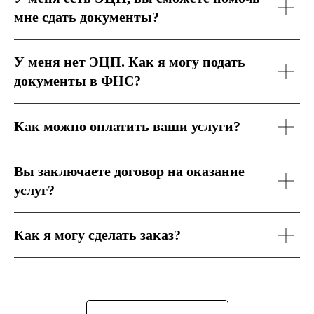
мне сдать документы?
У меня нет ЭЦП. Как я могу подать
документы в ФНС?
Как можно оплатить ваши услуги?
Вы заключаете договор на оказание
услуг?
Как я могу сделать заказ?