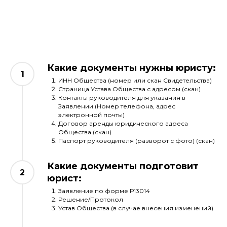
Какие документы нужны юристу:
ИНН Общества (номер или скан Свидетельства)
Страница Устава Общества с адресом (скан)
Контакты руководителя для указания в
Заявлении (Номер телефона, адрес
электронной почты)
Договор аренды юридического адреса
Общества (скан)
Паспорт руководителя (разворот с фото) (скан)
Какие документы подготовит
юрист:
Заявление по форме Р13014
Решение/Протокол
Устав Общества (в случае внесения изменений)