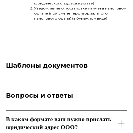
юридического адреса в уставе)
Уведомление о постановке на учет в налоговом
органе (при смене территориального
налогового орана) (в бумажном виде)
Шаблоны документов
Вопросы и ответы
В каком формате ваш нужно прислать
юридический адрес ООО?