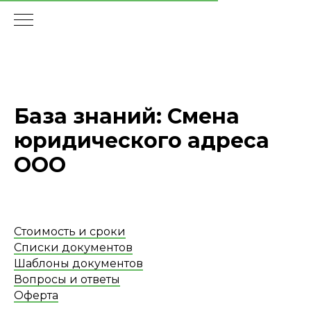
База знаний: Смена
юридического адреса
ООО
Стоимость и сроки
Списки документов
Шаблоны документов
Вопросы и ответы
Оферта