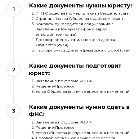
Какие документы нужны юристу:
ИНН Общества (номер или скан Свидетельства)
Страница Устава Общества с адресом (скан)
Контакты руководителя для указания в
Заявлении (Номер телефона, адрес
электронной почты)
Договор аренды юридического адреса
Общества (скан)
Паспорт руководителя (разворот с фото) (скан)
Какие документы подготовит
юрист:
Заявление по форме Р13014
Решение/Протокол
Устав Общества (в случае внесения изменений)
Какие документы нужно сдать в
ФНС:
Заявление по форме Р13014
Решение/Протокол
Устав Общества (в случае внесения изменений)
Договор аренды юридического адреса