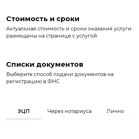
Стоимость и сроки
Актуальная стоимость и сроки оказания услуги
размещены на странице с услугой.
Списки документов
Выберите способ подачи документов на
регистрацию в ФНС
ЭЦП
Через нотариуса
Лично